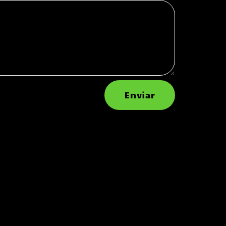
Enviar