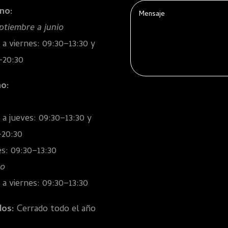
rno:
ptiembre a junio
 a viernes: 09:30–13:30 y
–20:30
o:
 a jueves: 09:30–13:30 y
–20:30
es: 09:30–13:30
to
 a viernes: 09:30–13:30
dos:
Cerrado todo el año