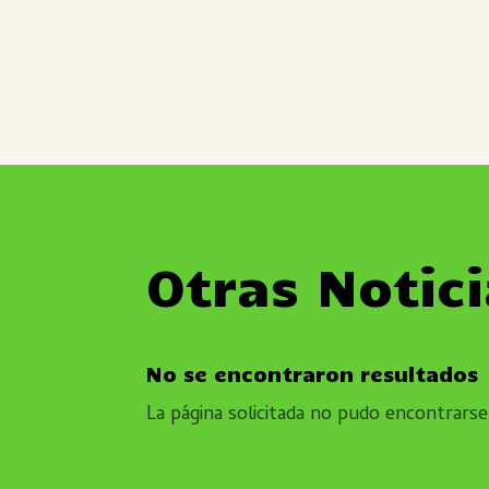
Otras Notic
No se encontraron resultados
La página solicitada no pudo encontrarse.