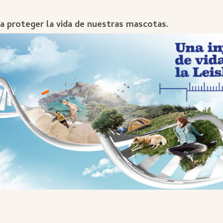
ra proteger la vida de nuestras mascotas.